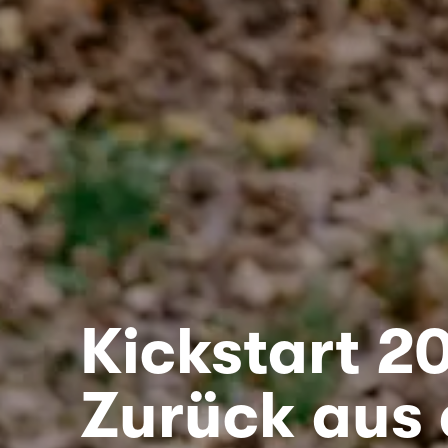
Kickstart 2
Zurück aus