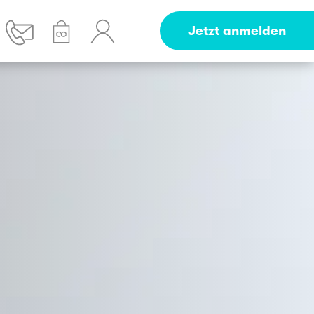
Jetzt anmelden