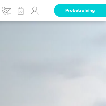
Probetraining