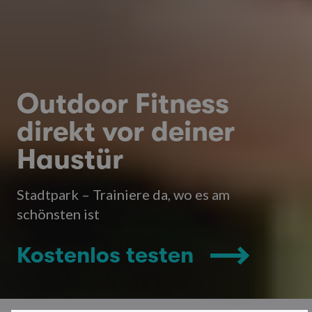
Outdoor Fitness
direkt vor deiner
Haustür
Stadtpark – Trainiere da, wo es am
schönsten ist
Kostenlos testen