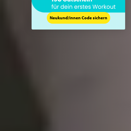
Neukund/innen Code sichern