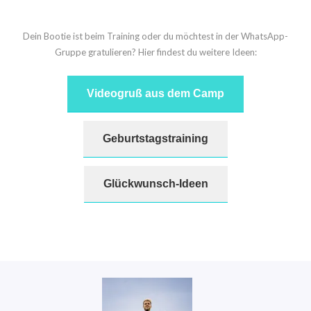
Dein Bootie ist beim Training oder du möchtest in der WhatsApp-
Gruppe gratulieren? Hier findest du weitere Ideen:
Videogruß aus dem Camp
Geburtstagstraining
Glückwunsch-Ideen