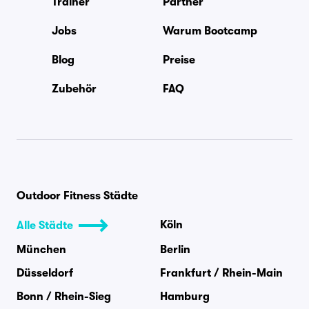
Trainer
Partner
Jobs
Warum Bootcamp
Blog
Preise
Zubehör
FAQ
Outdoor Fitness Städte
Köln
Alle Städte
München
Berlin
Düsseldorf
Frankfurt / Rhein-Main
Bonn / Rhein-Sieg
Hamburg