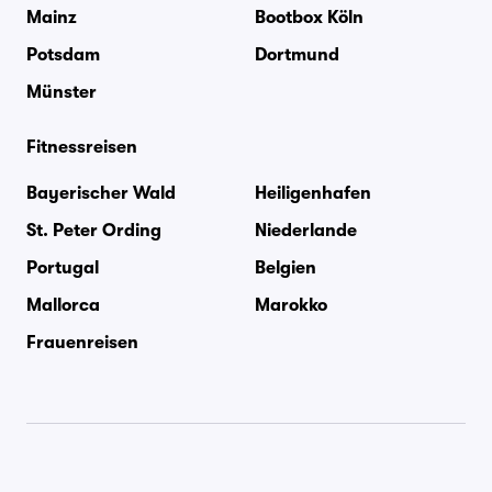
Mainz
Bootbox Köln
Potsdam
Dortmund
Münster
Fitnessreisen
Bayerischer Wald
Heiligenhafen
St. Peter Ording
Niederlande
Portugal
Belgien
Mallorca
Marokko
Frauenreisen