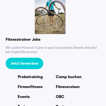
Fitnesstrainer Jobs
Wir suchen Personal Trainer in ganz Deutschland. Bewirb dich jetzt
bei Original Bootcamp!
Jetzt bewerben
Probetraining
Camp buchen
Firmenfitness
Fitnessreisen
Events
OBC