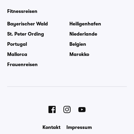
Fitnessreisen
Bayerischer Wald
Heiligenhafen
St. Peter Ording
Niederlande
Portugal
Belgien
Mallorca
Marokko
Frauenreisen
Kontakt
Impressum