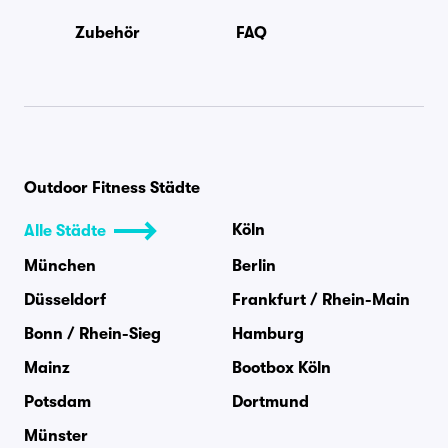
Zubehör
FAQ
Outdoor Fitness Städte
Köln
Alle Städte
München
Berlin
Düsseldorf
Frankfurt / Rhein-Main
Bonn / Rhein-Sieg
Hamburg
Mainz
Bootbox Köln
Potsdam
Dortmund
Münster