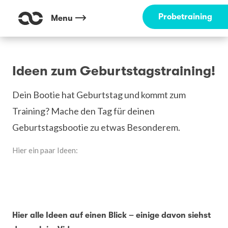
Probetraining
Menu
Ideen zum Geburtstagstraining!
Dein Bootie hat Geburtstag und kommt zum
Training? Mache den Tag für deinen
Geburtstagsbootie zu etwas Besonderem.
Hier ein paar Ideen:
Hier alle Ideen auf einen Blick – einige davon siehst