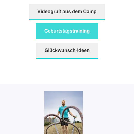
Videogruß aus dem Camp
Geburtstagstraining
Glückwunsch-Ideen