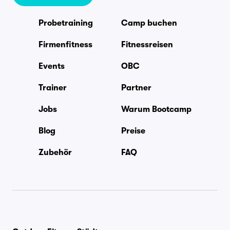
Probetraining
Camp buchen
Firmenfitness
Fitnessreisen
Events
OBC
Trainer
Partner
Jobs
Warum Bootcamp
Blog
Preise
Zubehör
FAQ