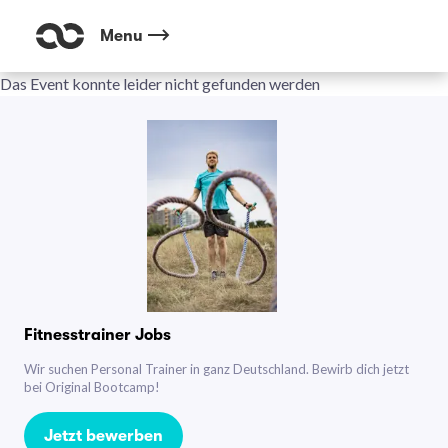
Menu
Das Event konnte leider nicht gefunden werden
Fitnesstrainer Jobs
Wir suchen Personal Trainer in ganz Deutschland. Bewirb dich jetzt
bei Original Bootcamp!
Jetzt bewerben