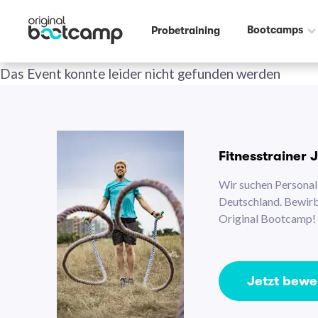
Bootcamps
Probetraining
Das Event konnte leider nicht gefunden werden
Fitnesstrainer 
Wir suchen Personal 
Deutschland. Bewirb 
Original Bootcamp!
Jetzt bew