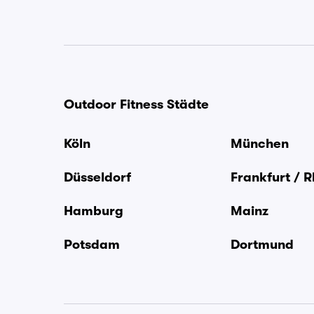
Outdoor Fitness Städte
Köln
München
Düsseldorf
Frankfurt / 
Hamburg
Mainz
Potsdam
Dortmund