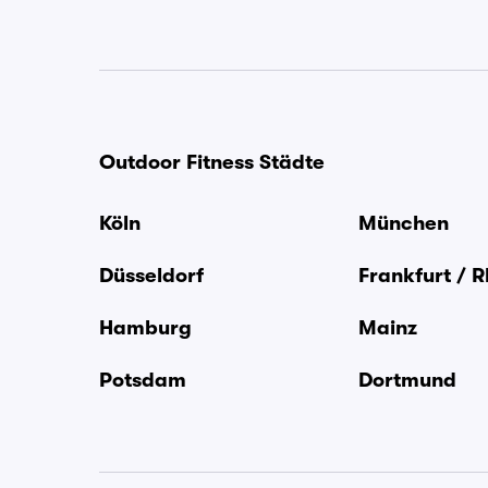
Outdoor Fitness Städte
Köln
München
Düsseldorf
Frankfurt / 
Hamburg
Mainz
Potsdam
Dortmund