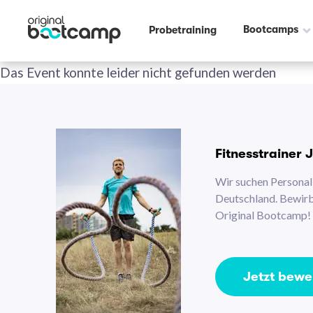
Bootcamps
Probetraining
Das Event konnte leider nicht gefunden werden
Fitnesstrainer 
Wir suchen Personal 
Deutschland. Bewirb 
Original Bootcamp!
Jetzt bew