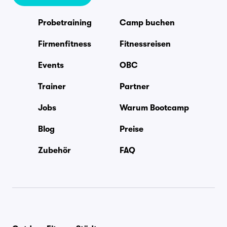
Probetraining
Camp buchen
Firmenfitness
Fitnessreisen
Events
OBC
Trainer
Partner
Jobs
Warum Bootcamp
Blog
Preise
Zubehör
FAQ