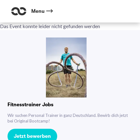
Menu
Das Event konnte leider nicht gefunden werden
Fitnesstrainer Jobs
Wir suchen Personal Trainer in ganz Deutschland. Bewirb dich jetzt
bei Original Bootcamp!
Jetzt bewerben