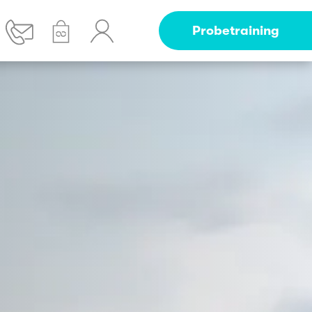
Probetraining