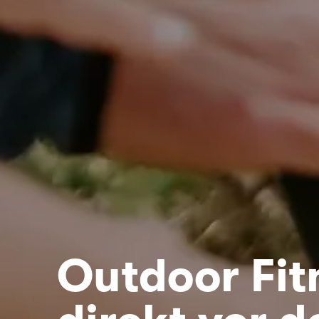
Outdoor Fit