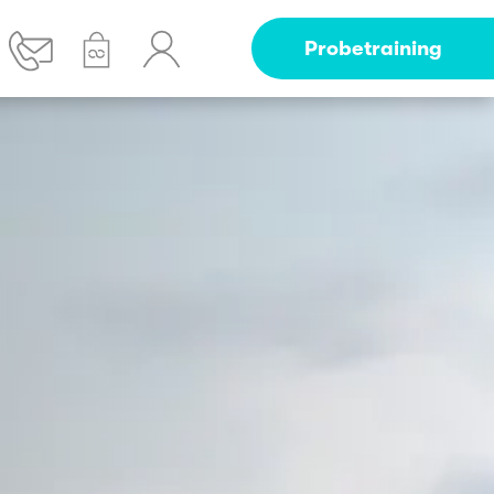
Probetraining