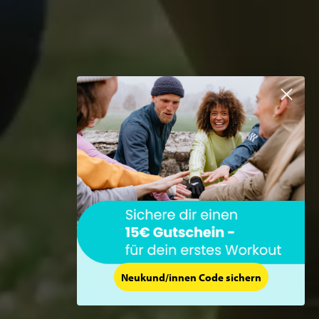
Neukund/innen Code sichern