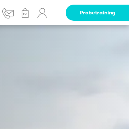
Probetraining