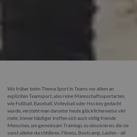
Wo früher beim Thema Sport in Teams vor allem an
expliziten Teamsport, also reine Mannschaftssportarten,
wie Fußball, Baseball, Volleyball oder Hockey gedacht
wurde, versteht man darunter heute glücklicherweise viel
mehr. Immer häufiger treffen sich auch völlig fremde
Menschen, um gemeinsam Trainings zu absolvieren, die sie
sonst alleine durchführen. Fitness, Bootcamp, Laufen – all