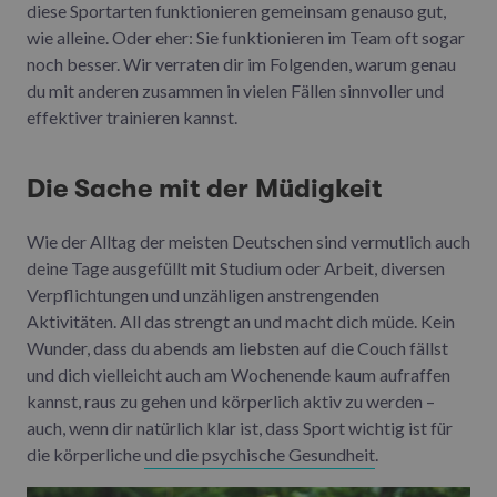
diese Sportarten funktionieren gemeinsam genauso gut,
wie alleine. Oder eher: Sie funktionieren im Team oft sogar
noch besser. Wir verraten dir im Folgenden, warum genau
du mit anderen zusammen in vielen Fällen sinnvoller und
effektiver trainieren kannst.
Die Sache mit der Müdigkeit
Wie der Alltag der meisten Deutschen sind vermutlich auch
deine Tage ausgefüllt mit Studium oder Arbeit, diversen
Verpflichtungen und unzähligen anstrengenden
Aktivitäten. All das strengt an und macht dich müde. Kein
Wunder, dass du abends am liebsten auf die Couch fällst
und dich vielleicht auch am Wochenende kaum aufraffen
kannst, raus zu gehen und körperlich aktiv zu werden –
auch, wenn dir natürlich klar ist, dass Sport wichtig ist für
die körperliche
und die psychische Gesundheit
.