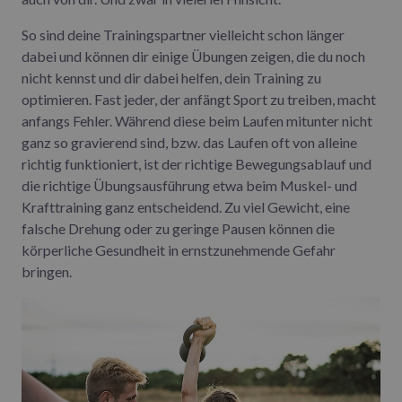
So sind deine Trainingspartner vielleicht schon länger
dabei und können dir einige Übungen zeigen, die du noch
nicht kennst und dir dabei helfen, dein Training zu
optimieren. Fast jeder, der anfängt Sport zu treiben, macht
anfangs Fehler. Während diese beim Laufen mitunter nicht
ganz so gravierend sind, bzw. das Laufen oft von alleine
richtig funktioniert, ist der richtige Bewegungsablauf und
die richtige Übungsausführung etwa beim Muskel- und
Krafttraining ganz entscheidend. Zu viel Gewicht, eine
falsche Drehung oder zu geringe Pausen können die
körperliche Gesundheit in ernstzunehmende Gefahr
bringen.