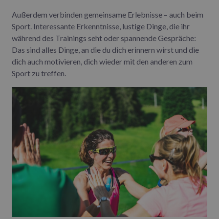
Außerdem verbinden gemeinsame Erlebnisse – auch beim
Sport. Interessante Erkenntnisse, lustige Dinge, die ihr
während des Trainings seht oder spannende Gespräche:
Das sind alles Dinge, an die du dich erinnern wirst und die
dich auch motivieren, dich wieder mit den anderen zum
Sport zu treffen.