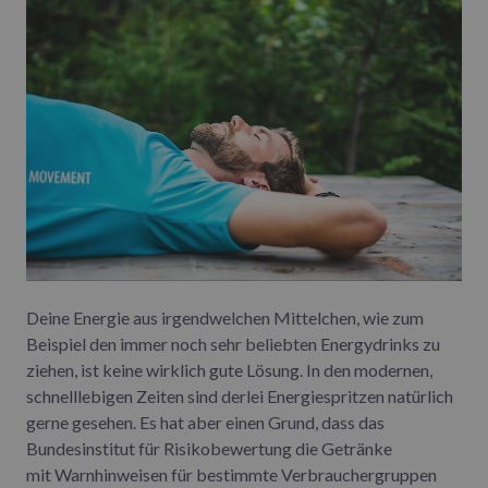
Deine Energie aus irgendwelchen Mittelchen, wie zum
Beispiel den immer noch sehr beliebten Energydrinks zu
ziehen, ist keine wirklich gute Lösung. In den modernen,
schnelllebigen Zeiten sind derlei Energiespritzen natürlich
gerne gesehen. Es hat aber einen Grund, dass das
Bundesinstitut für Risikobewertung die Getränke
mit Warnhinweisen für bestimmte Verbrauchergruppen