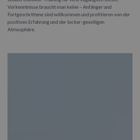
Vorkenntnisse braucht man keine – Anfänger und
Fortgeschrittene sind willkommen und profitieren von der
positiven Erfahrung und der locker-geselligen
Atmosphäre.