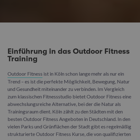
Einführung in das Outdoor Fitness
Training
Outdoor Fitness
ist in Köln schon lange mehr als nur ein
Trend – es ist die perfekte Möglichkeit, Bewegung, Natur
und Gesundheit miteinander zu verbinden. Im Vergleich
zum klassischen Fitnessstudio bietet Outdoor Fitness eine
abwechslungsreiche Alternative, bei der die Natur als
Trainingsraum dient. Köln zählt zu den Städten mit den
besten Outdoor Fitness Angeboten in Deutschland. In den
vielen Parks und Grünflächen der Stadt gibt es regelmäßig
strukturierte Outdoor Fitness Kurse, die von qualifizierten