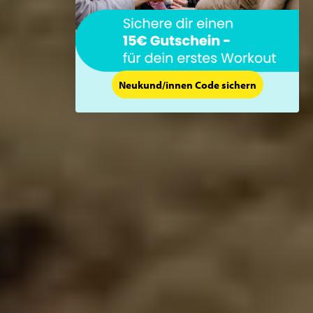
Neukund/innen Code sichern