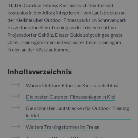
TL;DR:
Outdoor Fitness Kiel lässt sich flexibel und
kostenlos in den Alltag integrieren – von Laufstrecken an
der Kiellinie über Outdoor Fitnessparks im Schrevenpark
bis zu funktionellem Training an der frischen Luft im
Projensdorfer Gehölz. Dieser Guide zeigt dir geeignete
Orte, Trainingsformen und worauf es beim Training im
Freien an der Küste ankommt.
Inhaltsverzeichnis
Warum Outdoor Fitness in Kiel so beliebt ist
Die besten Outdoor-Fitnessanlagen in Kiel
Die schönsten Laufstrecken für Outdoor Training
in Kiel
Weitere Trainingsformen im Freien