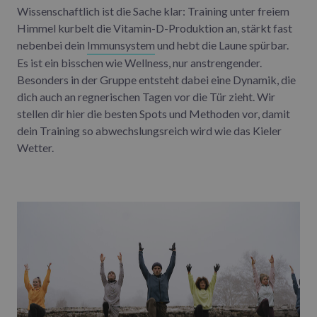
Wissenschaftlich ist die Sache klar: Training unter freiem
Himmel kurbelt die Vitamin-D-Produktion an, stärkt fast
nebenbei dein
Immunsystem
und hebt die Laune spürbar.
Es ist ein bisschen wie Wellness, nur anstrengender.
Besonders in der Gruppe entsteht dabei eine Dynamik, die
dich auch an regnerischen Tagen vor die Tür zieht. Wir
stellen dir hier die besten Spots und Methoden vor, damit
dein Training so abwechslungsreich wird wie das Kieler
Wetter.