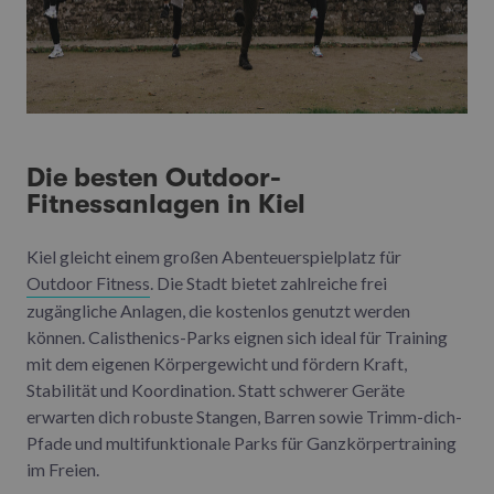
Die besten Outdoor-
Fitnessanlagen in Kiel
Kiel gleicht einem großen Abenteuerspielplatz für
Outdoor Fitness
. Die Stadt bietet zahlreiche frei
zugängliche Anlagen, die kostenlos genutzt werden
können. Calisthenics-Parks eignen sich ideal für Training
mit dem eigenen Körpergewicht und fördern Kraft,
Stabilität und Koordination. Statt schwerer Geräte
erwarten dich robuste Stangen, Barren sowie Trimm-dich-
Pfade und multifunktionale Parks für Ganzkörpertraining
im Freien.