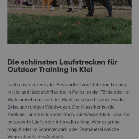
Die schönsten Laufstrecken für
Outdoor Training in Kiel
Laufen ist ein zentraler Bestandteil von Outdoor Training
in Kiel und lässt sich flexibel in Parks, an der Förde oder im
Wald umsetzen. – mit der Wahl zwischen frischer Förde-
Brise und ruhigen Waldwegen. Der Klassiker ist die
Kiellinie: rund 6 Kilometer flach, mit Wasserblick, ideal für
entspannte Läufe oder Intervalltraining. Wer es grüner
mag, findet im Schrevenpark oder Domänetal weiche
Wege abseits des Asphalts.