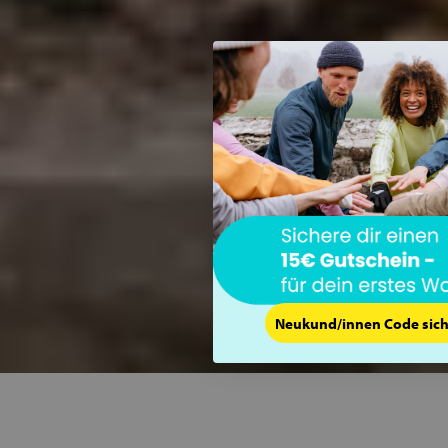
Neukund/innen Code sic