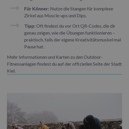
Für Könner:
Nutze die Stangen für komplexe
Zirkel aus Muscle-ups und Dips.
Tipp:
Oft findest du vor Ort QR-Codes, die dir
genau zeigen, wie die Übungen funktionieren –
praktisch, falls der eigene Kreativitätsmuskel mal
Pause hat.
Mehr Informationen und Karten zu den Outdoor-
Fitnessanlagen findest du auf der offiziellen Seite der Stadt
Kiel.