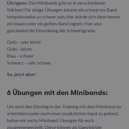
Übrigens:
Die Minibands gibt es in verschiedenen
Stärken! Für einige Übungen könnte ein schwarzes Band
beispielsweise zu schwer sein, hier würde sich dann besser
ein blaues oder ein gelbes Band eignen. Hier also
geschwind die Einordnung der Schweregrade:
Gelb – sehr leicht
Grün – leicht
Blau – schwer
Schwarz – sehr schwer
So, jetzt aber:
6 Übungen mit den Minibands:
Um euch den Einstieg in das Training mit dem Miniband zu
erleichtern (oder euch einen zusätzlichen Input zu geben),
haben wir sechs Miniband Übungen für euch
zusammengestellt. Diese können als Ganzkörper