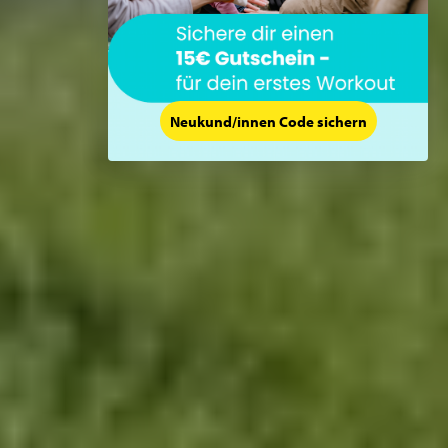
Neukund/innen Code sichern