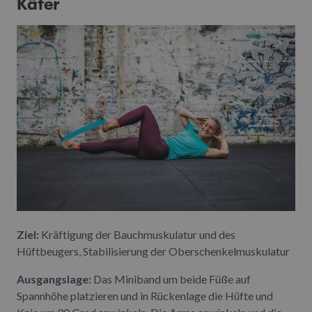
Käfer
Ziel:
Kräftigung der Bauchmuskulatur und des
Hüftbeugers, Stabilisierung der Oberschenkelmuskulatur
Ausgangslage:
Das Miniband um beide Füße auf
Spannhöhe platzieren und in Rückenlage die Hüfte und