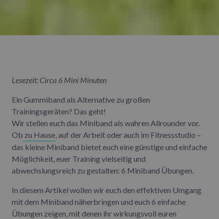
Lesezeit: Circa 6 Mini Minuten
Ein Gummiband als Alternative zu großen
Trainingsgeräten? Das geht!
Wir stellen euch das Miniband als wahren Allrounder vor.
Ob
zu Hause
, auf der Arbeit oder auch im Fitnessstudio –
das kleine Miniband bietet euch eine günstige und einfache
Möglichkeit, euer Training vielseitig und
abwechslungsreich zu gestalten: 6 Miniband Übungen.
In diesem Artikel wollen wir euch den effektiven Umgang
mit dem Miniband näherbringen und euch 6 einfache
Übungen zeigen, mit denen ihr wirkungsvoll euren