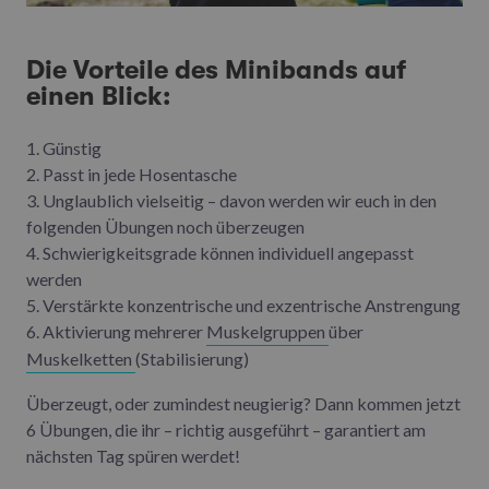
Die Vorteile des Minibands auf
einen Blick:
1. Günstig
2. Passt in jede Hosentasche
3. Unglaublich vielseitig – davon werden wir euch in den
folgenden Übungen noch überzeugen
4. Schwierigkeitsgrade können individuell angepasst
werden
5. Verstärkte konzentrische und exzentrische Anstrengung
6. Aktivierung mehrerer
Muskelgruppen
über
Muskelketten
(Stabilisierung)
Überzeugt, oder zumindest neugierig? Dann kommen jetzt
6 Übungen, die ihr – richtig ausgeführt – garantiert am
nächsten Tag spüren werdet!