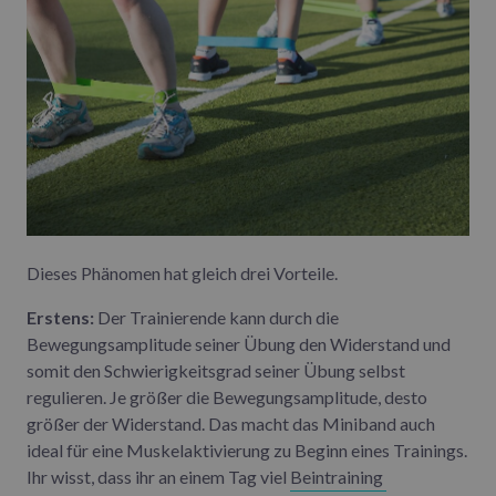
Dieses Phänomen hat gleich drei Vorteile.
Erstens:
Der Trainierende kann durch die
Bewegungsamplitude seiner Übung den Widerstand und
somit den Schwierigkeitsgrad seiner Übung selbst
regulieren. Je größer die Bewegungsamplitude, desto
größer der Widerstand. Das macht das Miniband auch
ideal für eine Muskelaktivierung zu Beginn eines Trainings.
Ihr wisst, dass ihr an einem Tag viel
Beintraining