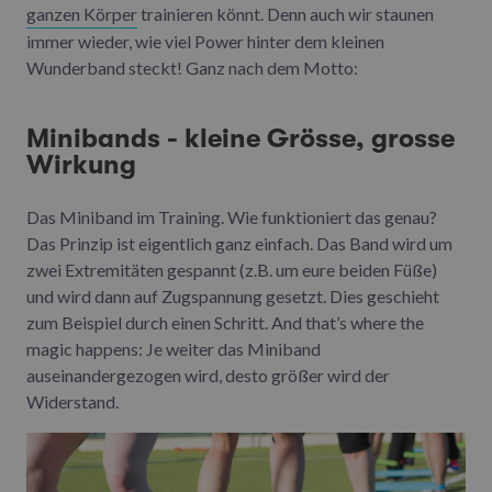
ganzen Körper
trainieren könnt. Denn auch wir staunen
immer wieder, wie viel Power hinter dem kleinen
Wunderband steckt! Ganz nach dem Motto:
Minibands - kleine Grösse, grosse
Wirkung
Das Miniband im Training. Wie funktioniert das genau?
Das Prinzip ist eigentlich ganz einfach. Das Band wird um
zwei Extremitäten gespannt (z.B. um eure beiden Füße)
und wird dann auf Zugspannung gesetzt. Dies geschieht
zum Beispiel durch einen Schritt. And that’s where the
magic happens: Je weiter das Miniband
auseinandergezogen wird, desto größer wird der
Widerstand.