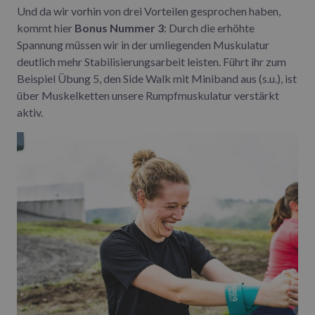
Und da wir vorhin von drei Vorteilen gesprochen haben,
kommt hier
Bonus Nummer 3
: Durch die erhöhte
Spannung müssen wir in der umliegenden Muskulatur
deutlich mehr Stabilisierungsarbeit leisten. Führt ihr zum
Beispiel Übung 5, den Side Walk mit Miniband aus (s.u.), ist
über Muskelketten unsere Rumpfmuskulatur verstärkt
aktiv.