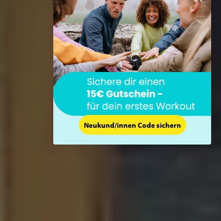
Neukund/innen Code sichern