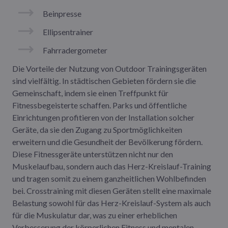
Beinpresse
Ellipsentrainer
Fahrradergometer
Die Vorteile der Nutzung von Outdoor Trainingsgeräten
sind vielfältig. In städtischen Gebieten fördern sie die
Gemeinschaft, indem sie einen Treffpunkt für
Fitnessbegeisterte schaffen. Parks und öffentliche
Einrichtungen profitieren von der Installation solcher
Geräte, da sie den Zugang zu Sportmöglichkeiten
erweitern und die Gesundheit der Bevölkerung fördern.
Diese Fitnessgeräte unterstützen nicht nur den
Muskelaufbau, sondern auch das Herz-Kreislauf-Training
und tragen somit zu einem ganzheitlichen Wohlbefinden
bei. Crosstraining mit diesen Geräten stellt eine maximale
Belastung sowohl für das Herz-Kreislauf-System als auch
für die Muskulatur dar, was zu einer erheblichen
Verbesserung der körperlichen Fitness und mentalen