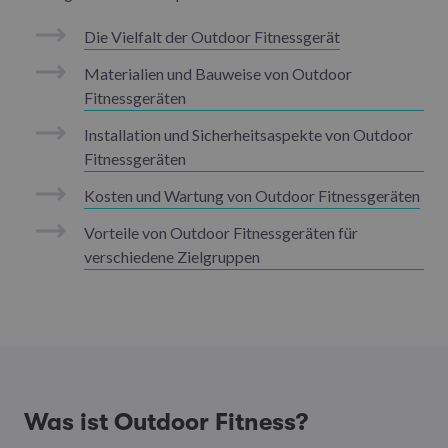
Die Vielfalt der Outdoor Fitnessgerät
Materialien und Bauweise von Outdoor
Fitnessgeräten
Installation und Sicherheitsaspekte von Outdoor
Fitnessgeräten
Kosten und Wartung von Outdoor Fitnessgeräten
Vorteile von Outdoor Fitnessgeräten für
verschiedene Zielgruppen
Was ist Outdoor Fitness?