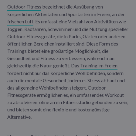
Outdoor Fitness
bezeichnet die Ausübung von
körperlichen Aktivitäten und Sportarten im Freien, an der
frischen Luft
. Es umfasst eine Vielzahl von Aktivitäten wie
Joggen, Radfahren, Schwimmen und die Nutzung spezieller
Outdoor Fitnessgeräte, die in Parks, Gärten oder anderen
öffentlichen Bereichen installiert sind. Diese Form des
Trainings bietet eine großartige Möglichkeit, die
Gesundheit und Fitness zu verbessern, während man
gleichzeitig die Natur genießt. Das
Training im Freien
fördert nicht nur das körperliche Wohlbefinden, sondern
auch die mentale Gesundheit, indem es Stress abbaut und
das allgemeine Wohlbefinden steigert. Outdoor
Fitnessgeräte ermöglichen es, ein umfassendes Workout
zu absolvieren, ohne an ein Fitnessstudio gebunden zu sein,
und bieten somit eine flexible und kostengünstige
Alternative.