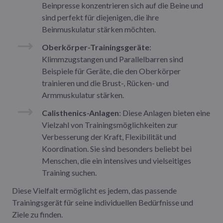
Beinpresse konzentrieren sich auf die Beine und
sind perfekt für diejenigen, die ihre
Beinmuskulatur stärken möchten.
Oberkörper-Trainingsgeräte
:
Klimmzugstangen und Parallelbarren sind
Beispiele für Geräte, die den Oberkörper
trainieren und die Brust-, Rücken- und
Armmuskulatur stärken.
Calisthenics-Anlagen
: Diese Anlagen bieten eine
Vielzahl von Trainingsmöglichkeiten zur
Verbesserung der Kraft, Flexibilität und
Koordination. Sie sind besonders beliebt bei
Menschen, die ein intensives und vielseitiges
Training suchen.
Diese Vielfalt ermöglicht es jedem, das passende
Trainingsgerät für seine individuellen Bedürfnisse und
Ziele zu finden.