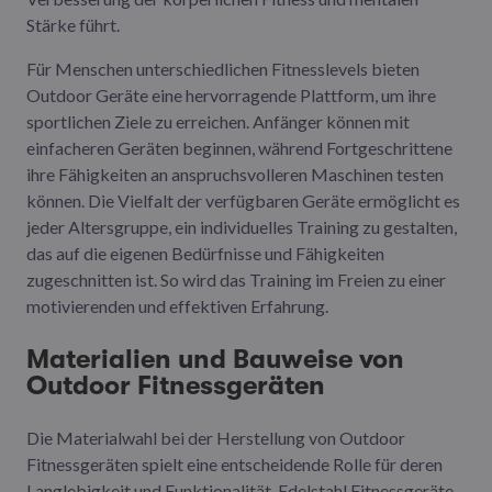
Stärke führt.
Für Menschen unterschiedlichen Fitnesslevels bieten
Outdoor Geräte eine hervorragende Plattform, um ihre
sportlichen Ziele zu erreichen. Anfänger können mit
einfacheren Geräten beginnen, während Fortgeschrittene
ihre Fähigkeiten an anspruchsvolleren Maschinen testen
können. Die Vielfalt der verfügbaren Geräte ermöglicht es
jeder Altersgruppe, ein individuelles Training zu gestalten,
das auf die eigenen Bedürfnisse und Fähigkeiten
zugeschnitten ist. So wird das Training im Freien zu einer
motivierenden und effektiven Erfahrung.
Materialien und Bauweise von
Outdoor Fitnessgeräten
Die Materialwahl bei der Herstellung von Outdoor
Fitnessgeräten spielt eine entscheidende Rolle für deren
Langlebigkeit und Funktionalität. Edelstahl Fitnessgeräte