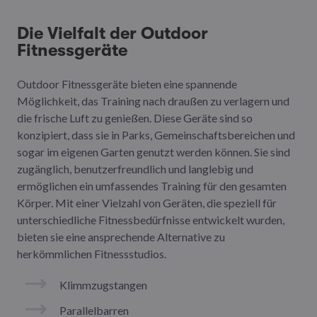
Die Vielfalt der Outdoor
Fitnessgeräte
Outdoor Fitnessgeräte bieten eine spannende
Möglichkeit, das Training nach draußen zu verlagern und
die frische Luft zu genießen. Diese Geräte sind so
konzipiert, dass sie in Parks, Gemeinschaftsbereichen und
sogar im eigenen Garten genutzt werden können. Sie sind
zugänglich, benutzerfreundlich und langlebig und
ermöglichen ein umfassendes Training für den gesamten
Körper. Mit einer Vielzahl von Geräten, die speziell für
unterschiedliche Fitnessbedürfnisse entwickelt wurden,
bieten sie eine ansprechende Alternative zu
herkömmlichen Fitnessstudios.
Klimmzugstangen
Parallelbarren