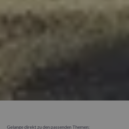
Gelange direkt zu den passenden Themen: