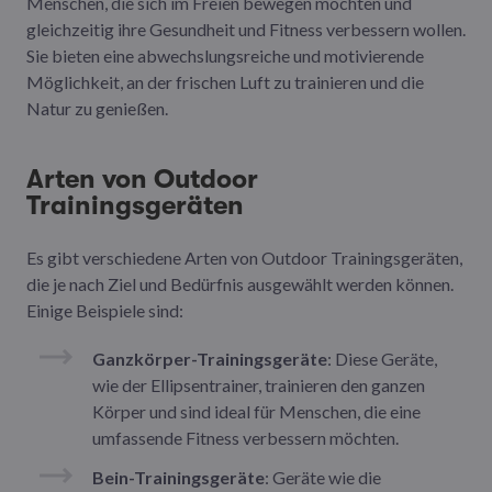
Menschen, die sich im Freien bewegen möchten und
gleichzeitig ihre Gesundheit und Fitness verbessern wollen.
Sie bieten eine abwechslungsreiche und motivierende
Möglichkeit, an der frischen Luft zu trainieren und die
Natur zu genießen.
Arten von Outdoor
Trainingsgeräten
Es gibt verschiedene Arten von Outdoor Trainingsgeräten,
die je nach Ziel und Bedürfnis ausgewählt werden können.
Einige Beispiele sind:
Ganzkörper-Trainingsgeräte
: Diese Geräte,
wie der Ellipsentrainer, trainieren den ganzen
Körper und sind ideal für Menschen, die eine
umfassende Fitness verbessern möchten.
Bein-Trainingsgeräte
: Geräte wie die