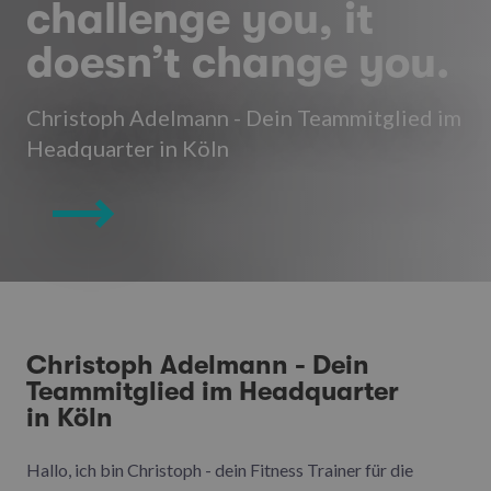
challenge you, it
doesn’t change you.
Christoph Adelmann - Dein Teammitglied im
Headquarter in Köln
Christoph Adelmann - Dein
Teammitglied im Headquarter
in Köln
Hallo, ich bin Christoph - dein Fitness Trainer für die