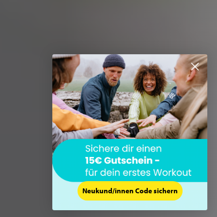
Neukund/innen Code sichern