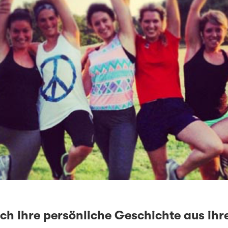
ch ihre persönliche Geschichte aus ih