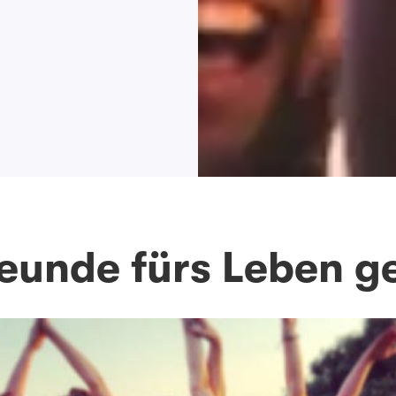
eunde fürs Leben g