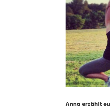
Anna erzählt eu