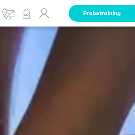
Probetraining