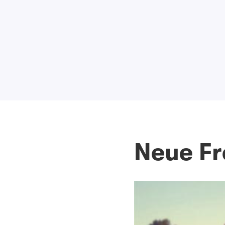
Neue Fr