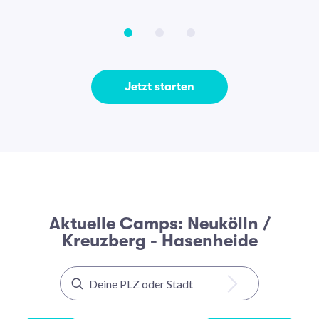
Jetzt starten
Aktuelle Camps: Neukölln /
Kreuzberg - Hasenheide