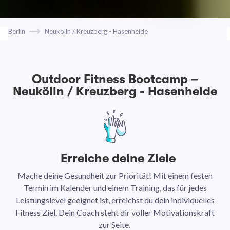
Berlin
Neukölln / Kreuzberg - Hasenheide
Outdoor Fitness Bootcamp –
Neukölln / Kreuzberg - Hasenheide
Erreiche deine Ziele
Mache deine Gesundheit zur Priorität! Mit einem festen
N
Termin im Kalender und einem Training, das für jedes
Leistungslevel geeignet ist, erreichst du dein individuelles
Ar
Fitness Ziel. Dein Coach steht dir voller Motivationskraft
Ha
zur Seite.