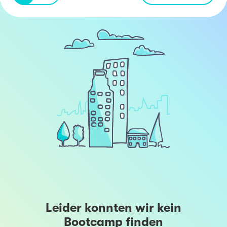
Leider konnten wir kein
Bootcamp finden