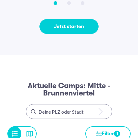
Jetzt starten
Aktuelle Camps: Mitte -
Brunnenviertel
Filter
1