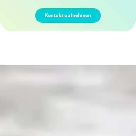
Kontakt aufnehmen