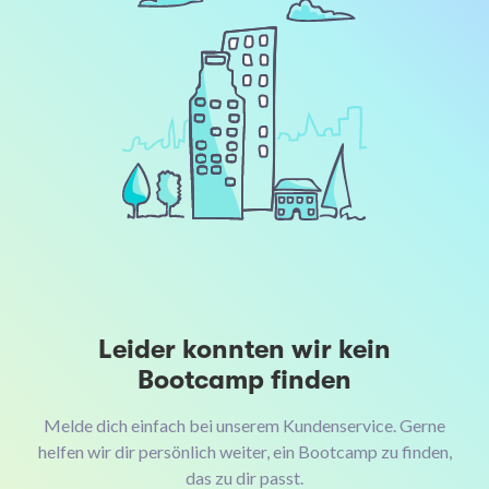
Leider konnten wir kein
Bootcamp finden
Melde dich einfach bei unserem Kundenservice. Gerne
helfen wir dir persönlich weiter, ein Bootcamp zu finden,
das zu dir passt.