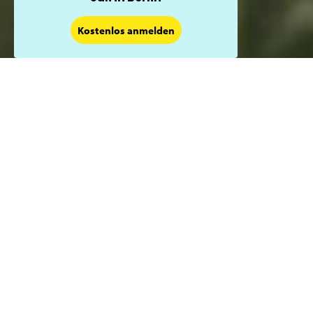
×
Kostenlos anmelden