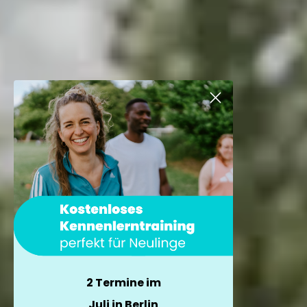
2 Termine im
Juli in Berlin