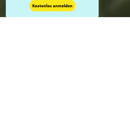
Kostenlos anmelden