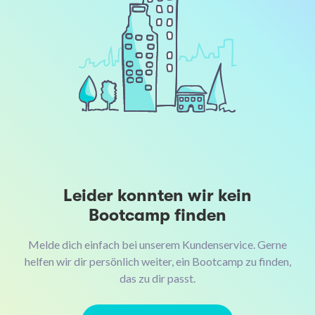
Leider konnten wir kein
Bootcamp finden
Melde dich einfach bei unserem Kundenservice. Gerne
helfen wir dir persönlich weiter, ein Bootcamp zu finden,
das zu dir passt.