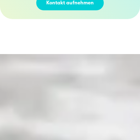
Kontakt aufnehmen