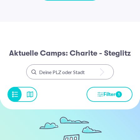
Aktuelle Camps: Charite - Steglitz
Filter
1