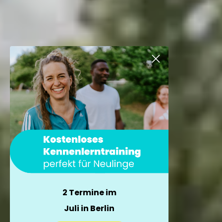
2 Termine im
Juli in Berlin
×