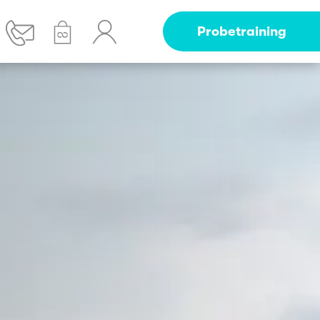
Probetraining