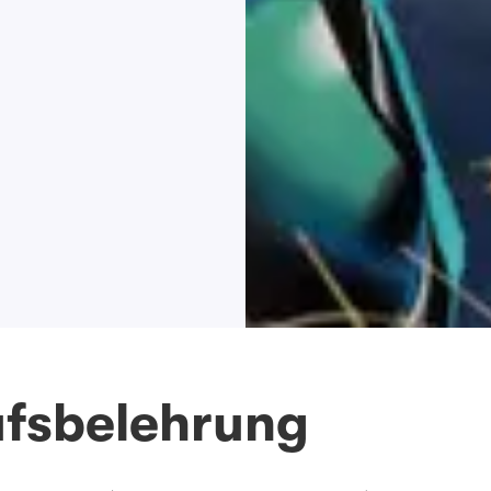
fsbelehrung