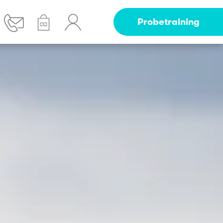
Probetraining