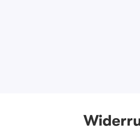
Widerru