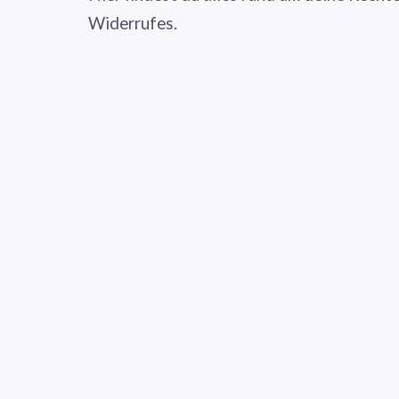
Widerrufes.