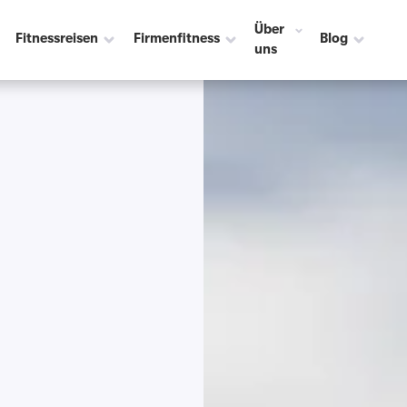
Über
Fitnessreisen
Firmenfitness
Blog
uns