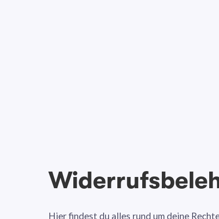
Widerrufsbele
Hier findest du alles rund um deine Rechte