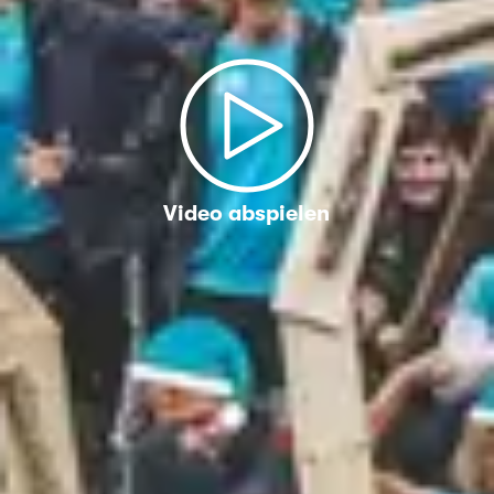
Video abspielen