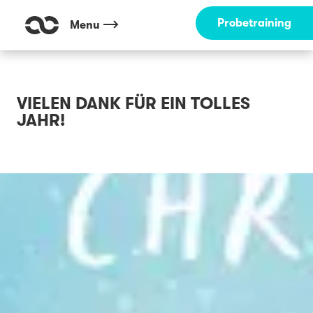
Probetraining
Menu
VIELEN DANK FÜR EIN TOLLES
JAHR!