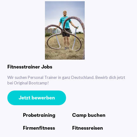
Fitnesstrainer Jobs
Wir suchen Personal Trainer in ganz Deutschland. Bewirb dich jetzt
bei Original Bootcamp!
Jetzt bewerben
Probetraining
Camp buchen
Firmenfitness
Fitnessreisen