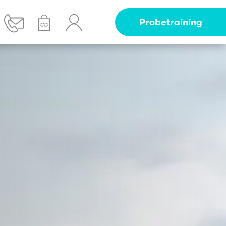
Probetraining