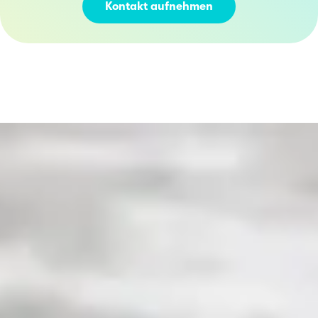
Kontakt aufnehmen