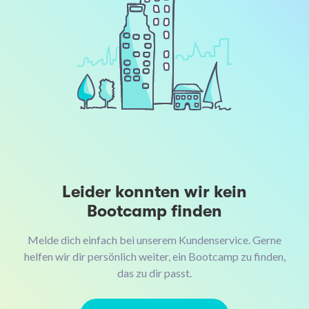
Leider konnten wir kein
Bootcamp finden
Melde dich einfach bei unserem Kundenservice. Gerne
helfen wir dir persönlich weiter, ein Bootcamp zu finden,
das zu dir passt.