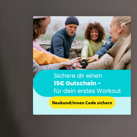
Neukund/innen Code sichern