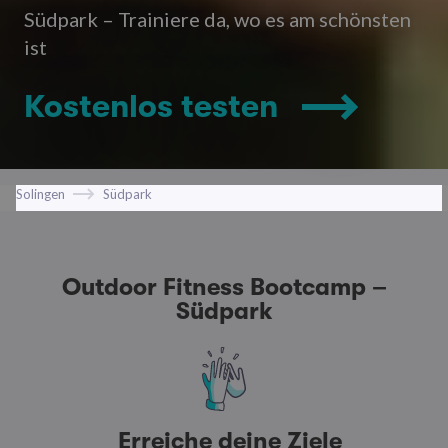
Südpark – Trainiere da, wo es am schönsten
ist
Kostenlos testen
Solingen
Südpark
Outdoor Fitness Bootcamp –
Südpark
Erreiche deine Ziele