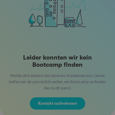
Leider konnten wir kein
Bootcamp finden
Melde dich einfach bei unserem Kundenservice. Gerne
helfen wir dir persönlich weiter, ein Bootcamp zu finden,
das zu dir passt.
Kontakt aufnehmen