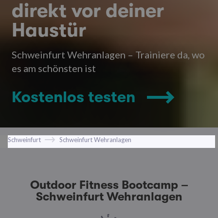
direkt vor deiner
Haustür
Schweinfurt Wehranlagen – Trainiere da, wo
es am schönsten ist
Kostenlos testen
Schweinfurt
Schweinfurt Wehranlagen
Outdoor Fitness Bootcamp –
Schweinfurt Wehranlagen