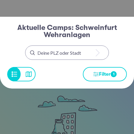
Aktuelle Camps: Schweinfurt
Wehranlagen
Filter
1