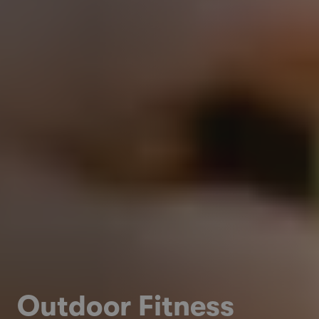
Outdoor Fitness