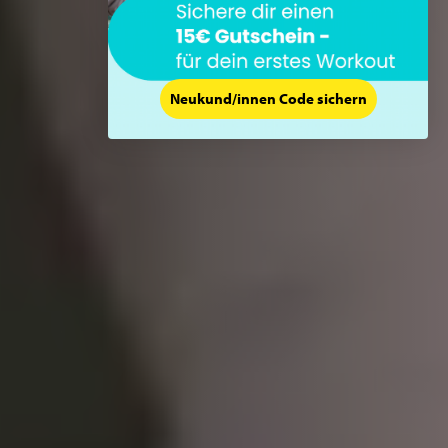
Neukund/innen Code sichern