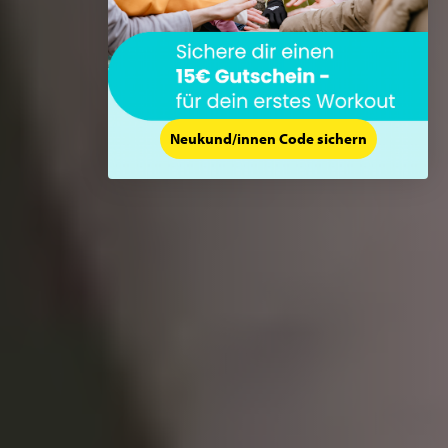
Neukund/innen Code sichern