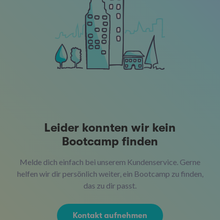
Leider konnten wir kein
Bootcamp finden
Melde dich einfach bei unserem Kundenservice. Gerne
helfen wir dir persönlich weiter, ein Bootcamp zu finden,
das zu dir passt.
Kontakt aufnehmen