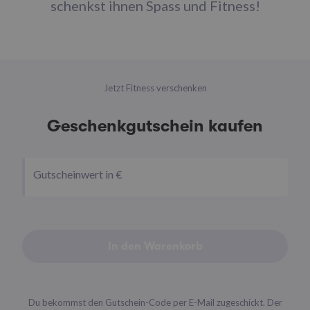
schenkst ihnen Spass und Fitness!
Jetzt Fitness verschenken
Geschenkgutschein kaufen
Gutscheinwert in €
In den Warenkorb
Du bekommst den Gutschein-Code per E-Mail zugeschickt. Der