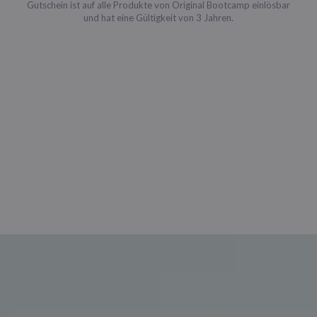
Gutschein ist auf alle Produkte von Original Bootcamp einlösbar
und hat eine Gültigkeit von 3 Jahren.