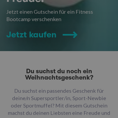
Jetzt einen Gutschein für ein Fitness
Bootcamp verschenken
Jetzt kaufen
Du suchst du noch ein
Weihnachtsgeschenk?
Du suchst ein passendes Geschenk für
deine/n Supersportler/in, Sport-Newbie
oder Sportmuffel? Mit diesem Gutschein
machst du deinen Liebsten eine Freude und