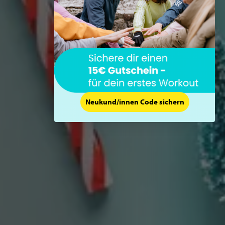
Neukund/innen Code sichern