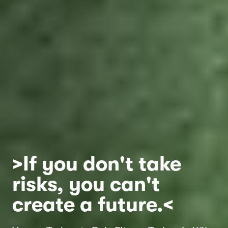
>If you don't take
risks, you can't
create a future.<