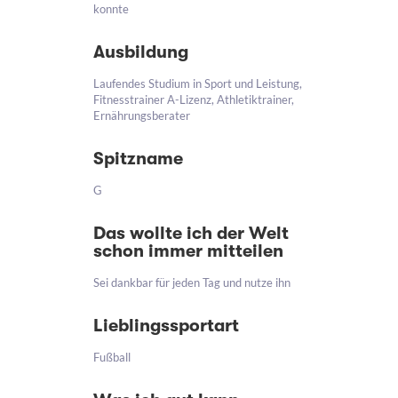
konnte
Ausbildung
Laufendes Studium in Sport und Leistung,
Fitnesstrainer A-Lizenz, Athletiktrainer,
Ernährungsberater
Spitzname
G
Das wollte ich der Welt
schon immer mitteilen
Sei dankbar für jeden Tag und nutze ihn
Lieblingssportart
Fußball