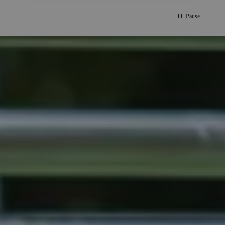
Pause