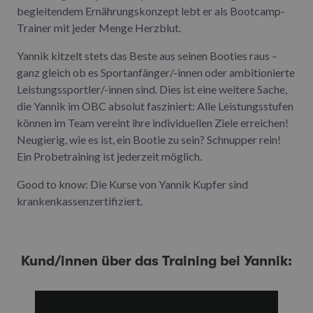
begleitendem Ernährungskonzept lebt er als Bootcamp-
Trainer mit jeder Menge Herzblut.
Yannik kitzelt stets das Beste aus seinen Booties raus –
ganz gleich ob es Sportanfänger/-innen oder ambitionierte
Leistungssportler/-innen sind. Dies ist eine weitere Sache,
die Yannik im OBC absolut fasziniert: Alle Leistungsstufen
können im Team vereint ihre individuellen Ziele erreichen!
Neugierig, wie es ist, ein Bootie zu sein? Schnupper rein!
Ein Probetraining ist jederzeit möglich.
Good to know: Die Kurse von Yannik Kupfer sind
krankenkassenzertifiziert.
Kund/innen über das Training bei Yannik: