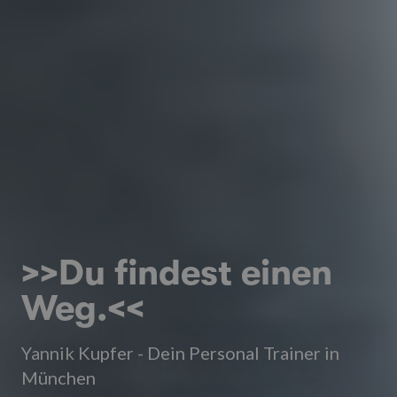
>>Du findest einen
Weg.<<
Yannik Kupfer - Dein Personal Trainer in
München