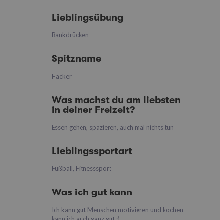
Lieblingsübung
Bankdrücken
Spitzname
Hacker
Was machst du am liebsten
in deiner Freizeit?
Essen gehen, spazieren, auch mal nichts tun
Lieblingssportart
Fußball, Fitnesssport
Was ich gut kann
Ich kann gut Menschen motivieren und kochen
kann ich auch ganz gut :)