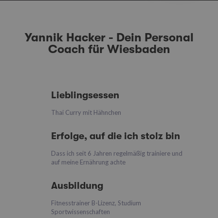
Yannik Hacker - Dein Personal
Coach für Wiesbaden
Lieblingsessen
Thai Curry mit Hähnchen
Erfolge, auf die ich stolz bin
Dass ich seit 6 Jahren regelmäßig trainiere und
auf meine Ernährung achte
Ausbildung
Fitnesstrainer B-Lizenz, Studium
Sportwissenschaften