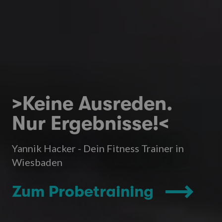
>Keine Ausreden.
Nur Ergebnisse!<
Yannik Hacker - Dein Fitness Trainer in
Wiesbaden
Zum Probetraining