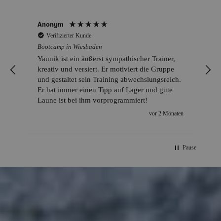
Anonym
Verifizierter Kunde
Bootcamp in Wiesbaden
Yannik ist ein äußerst sympathischer Trainer,
kreativ und versiert. Er motiviert die Gruppe
und gestaltet sein Training abwechslungsreich.
Er hat immer einen Tipp auf Lager und gute
Laune ist bei ihm vorprogrammiert!
vor 2 Monaten
Pause