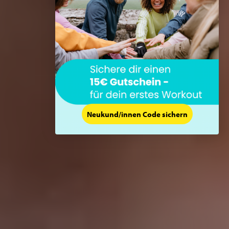
Neukund/innen Code sichern