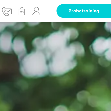
Probetraining