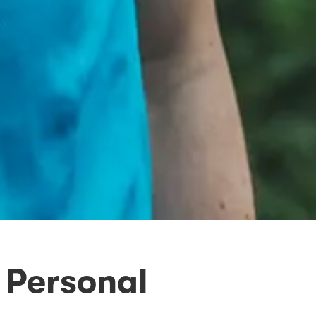
 Personal