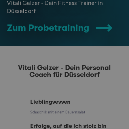
Vitali Gelzer - Dein Fitness Trainer in
Düsseldorf
Zum Probetraining
Vitali Gelzer - Dein Personal
Coach für Düsseldorf
Lieblingsessen
Schaschlik mit einem Bauernsalat
Erfolge, auf die ich stolz bin