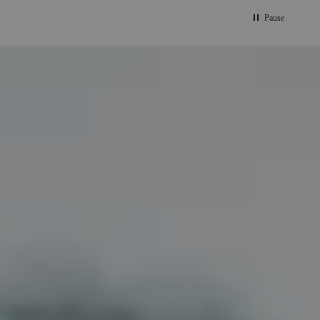
Pause