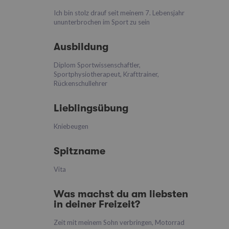
Ich bin stolz drauf seit meinem 7. Lebensjahr
ununterbrochen im Sport zu sein
Ausbildung
Diplom Sportwissenschaftler,
Sportphysiotherapeut, Krafttrainer,
Rückenschullehrer
Lieblingsübung
Kniebeugen
Spitzname
Vita
Was machst du am liebsten
in deiner Freizeit?
Zeit mit meinem Sohn verbringen, Motorrad