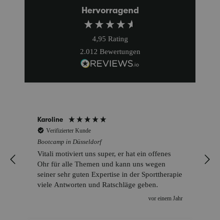
Hervorragend
4,95
Rating
2.012
Bewertungen
Karoline
Verifizierter Kunde
Bootcamp in Düsseldorf
Vitali motiviert uns super, er hat ein offenes
Ohr für alle Themen und kann uns wegen
seiner sehr guten Expertise in der Sporttherapie
viele Antworten und Ratschläge geben.
vor einem Jahr