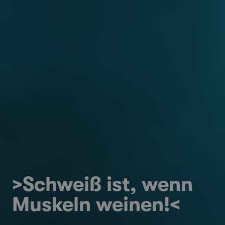
>Schweiß ist, wenn
Muskeln weinen!<