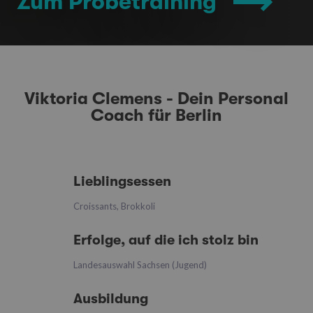
Zum Probetraining
Viktoria Clemens - Dein Personal
Coach für Berlin
Lieblingsessen
Croissants, Brokkoli
Erfolge, auf die ich stolz bin
Landesauswahl Sachsen (Jugend)
Ausbildung