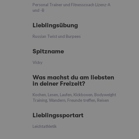
Personal Trainer und Fitnesscoach Lizenz-A
und -B
Lieblingsübung
Russian Twist und Burpees
Spitzname
Vicky
Was machst du am liebsten
in deiner Freizeit?
Kochen, Lesen, Laufen, Kickboxen, Bodyweight
Training, Wandern, Freunde treffen, Reisen
Lieblingssportart
Leichtathletik