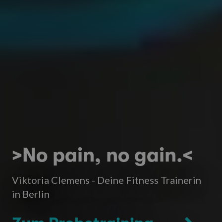
>No pain, no gain.<
Viktoria Clemens - Deine Fitness Trainerin
in Berlin