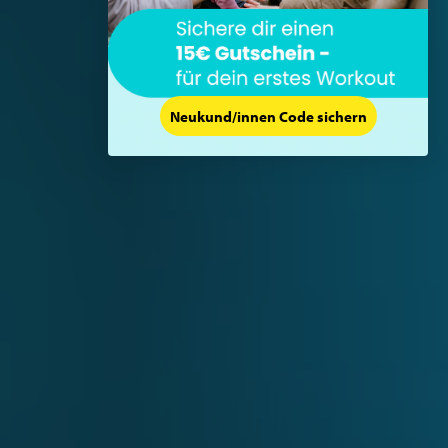
Neukund/innen Code sichern