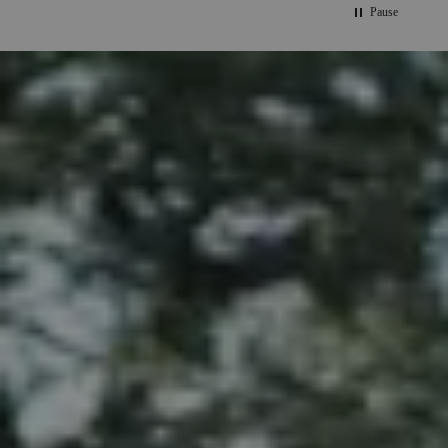
Pause