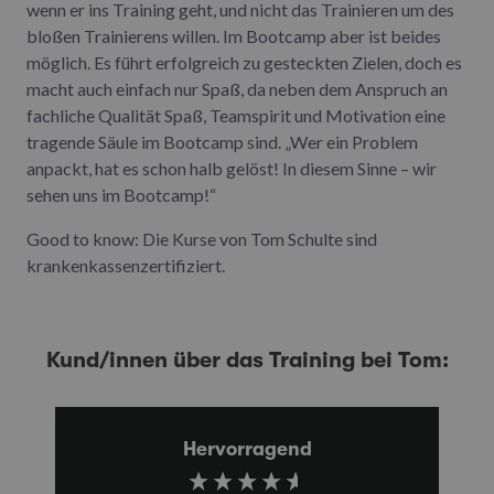
wenn er ins Training geht, und nicht das Trainieren um des
bloßen Trainierens willen. Im Bootcamp aber ist beides
möglich. Es führt erfolgreich zu gesteckten Zielen, doch es
macht auch einfach nur Spaß, da neben dem Anspruch an
fachliche Qualität Spaß, Teamspirit und Motivation eine
tragende Säule im Bootcamp sind. „Wer ein Problem
anpackt, hat es schon halb gelöst! In diesem Sinne – wir
sehen uns im Bootcamp!“
Good to know: Die Kurse von Tom Schulte sind
krankenkassenzertifiziert.
Kund/innen über das Training bei Tom:
Hervorragend