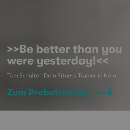
>>Be better than you
were yesterday!<<
Tom Schulte - Dein Fitness Trainer in Köln
Zum Probetraining