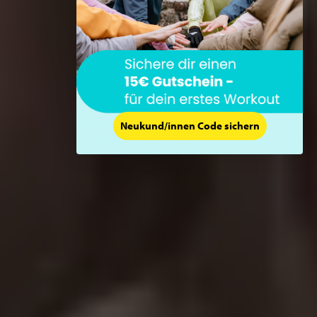
Neukund/innen Code sichern