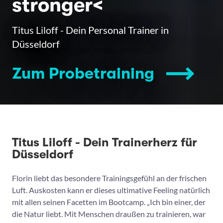
stronger<
Titus Liloff - Dein Personal Trainer in
Düsseldorf
Zum Probetraining
Titus Liloff - Dein Trainerherz für
Düsseldorf
Florin liebt das besondere Trainingsgefühl an der frischen
Luft. Auskosten kann er dieses ultimative Feeling natürlich
mit allen seinen Facetten im Bootcamp. „Ich bin einer, der
die Natur liebt. Mit Menschen draußen zu trainieren, war