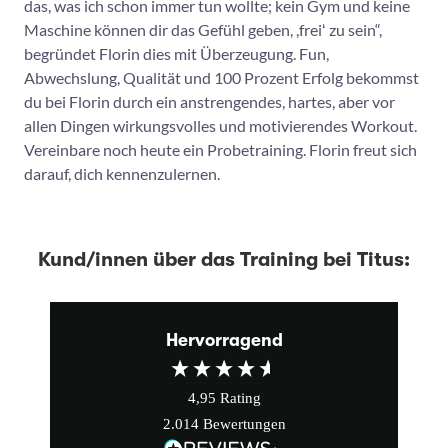
das, was ich schon immer tun wollte; kein Gym und keine
Maschine können dir das Gefühl geben, ,freiʻ zu sein“,
begründet Florin dies mit Überzeugung. Fun,
Abwechslung, Qualität und 100 Prozent Erfolg bekommst
du bei Florin durch ein anstrengendes, hartes, aber vor
allen Dingen wirkungsvolles und motivierendes Workout.
Vereinbare noch heute ein Probetraining. Florin freut sich
darauf, dich kennenzulernen.
Kund/innen über das Training bei Titus:
Hervorragend
4,95
Rating
2.014
Bewertungen