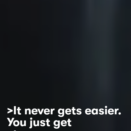
>It never gets easier.
You just get