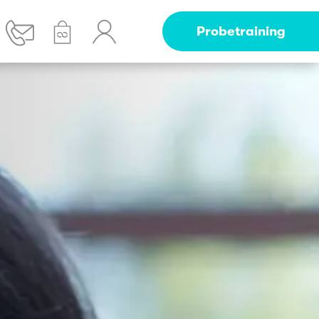
Probetraining