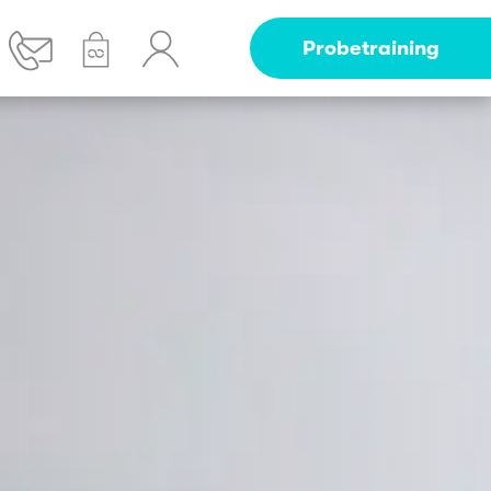
Probetraining