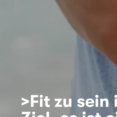
>Fit zu sein 