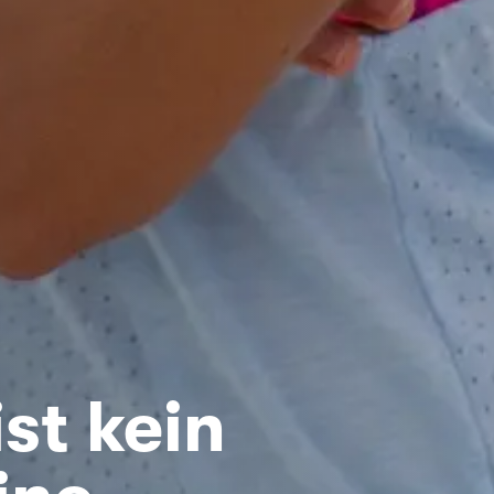
ist kein