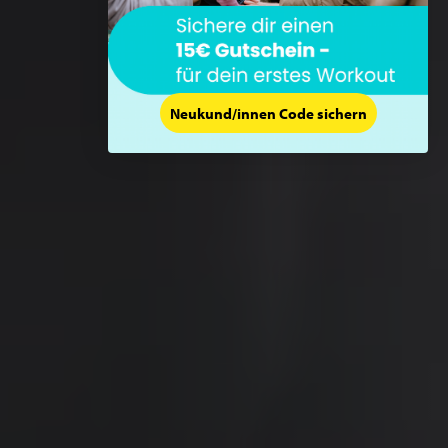
Neukund/innen Code sichern