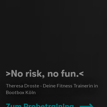
>No risk, no fun.<
Theresa Droste - Deine Fitness Trainerin in
Bootbox Köln
Zum Probetraining