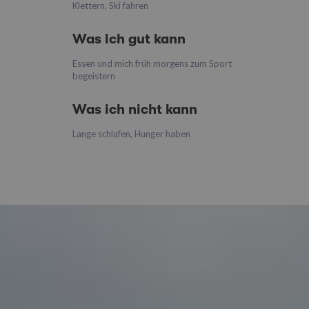
Klettern, Ski fahren
Was ich gut kann
Essen und mich früh morgens zum Sport
begeistern
Was ich nicht kann
Lange schlafen, Hunger haben