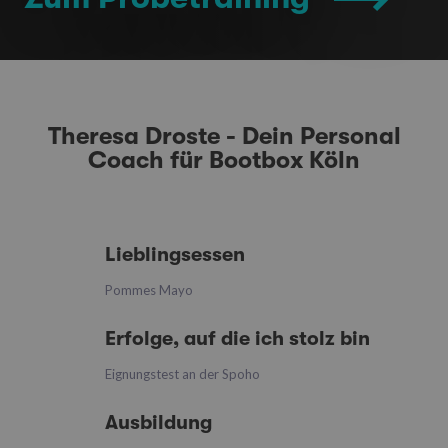
Theresa Droste - Dein Personal
Coach für Bootbox Köln
Lieblingsessen
Pommes Mayo
Erfolge, auf die ich stolz bin
Eignungstest an der Spoho
Ausbildung