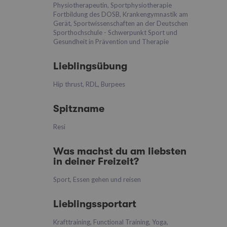
Physiotherapeutin, Sportphysiotherapie
Fortbildung des DOSB, Krankengymnastik am
Gerät, Sportwissenschaften an der Deutschen
Sporthochschule - Schwerpunkt Sport und
Gesundheit in Prävention und Therapie
Lieblingsübung
Hip thrust, RDL, Burpees
Spitzname
Resi
Was machst du am liebsten
in deiner Freizeit?
Sport, Essen gehen und reisen
Lieblingssportart
Krafttraining, Functional Training, Yoga,