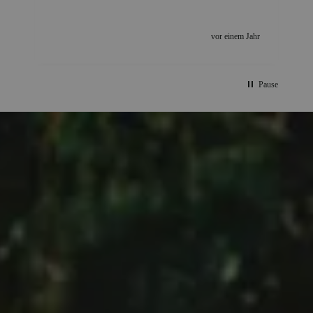
vor einem Jahr
Pause