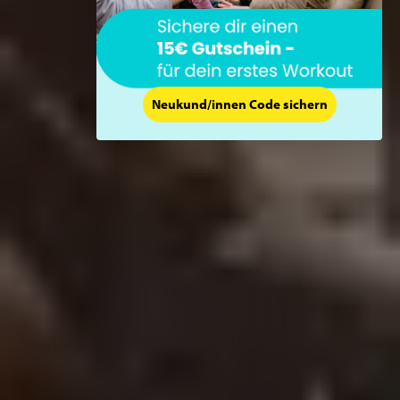
Neukund/innen Code sichern