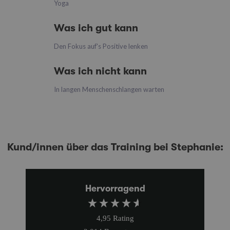
Yoga
Was ich gut kann
Den Fokus auf's Positive lenken
Was ich nicht kann
In langen Menschenschlangen warten
Kund/innen über das Training bei Stephanie:
Hervorragend
4,95
Rating