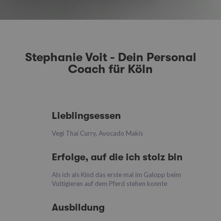
Stephanie Voit - Dein Personal
Coach für Köln
Lieblingsessen
Vegi Thai Curry, Avocado Makis
Erfolge, auf die ich stolz bin
Als ich als Kind das erste mal im Galopp beim
Voltigieren auf dem Pferd stehen konnte
Ausbildung