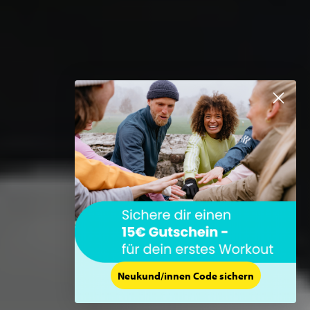
Neukund/innen Code sichern