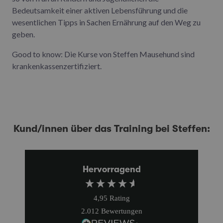
Bedeutsamkeit einer aktiven Lebensführung und die
wesentlichen Tipps in Sachen Ernährung auf den Weg zu
geben.
Good to know: Die Kurse von Steffen Mausehund sind
krankenkassenzertifiziert.
Kund/innen über das Training bei Steffen:
Hervorragend
4,95
Rating
2.012
Bewertungen