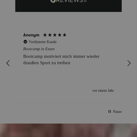
Anonym
Verifizierter Kunde
Bootcamp in Essen
Bootcamp motiviert mich immer wieder
draußen Sport zu treiben
r
vor einem Jahr
Pause