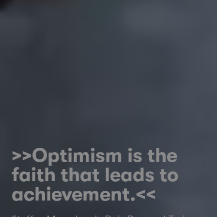
>>Optimism is the
faith that leads to
achievement.<<