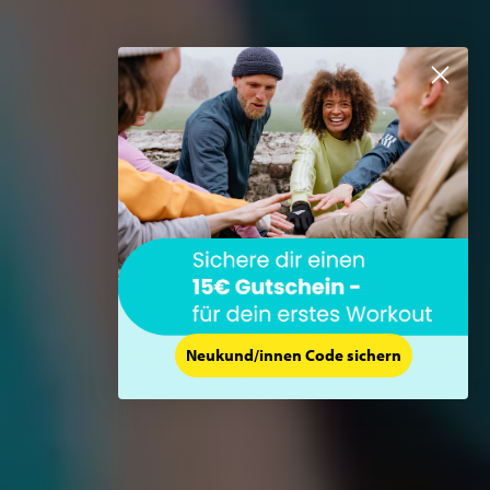
Neukund/innen Code sichern