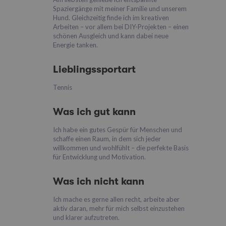
Spaziergänge mit meiner Familie und unserem
Hund. Gleichzeitig finde ich im kreativen
Arbeiten – vor allem bei DIY-Projekten – einen
schönen Ausgleich und kann dabei neue
Energie tanken.
Lieblingssportart
Tennis
Was ich gut kann
Ich habe ein gutes Gespür für Menschen und
schaffe einen Raum, in dem sich jeder
willkommen und wohlfühlt – die perfekte Basis
für Entwicklung und Motivation.
Was ich nicht kann
Ich mache es gerne allen recht, arbeite aber
aktiv daran, mehr für mich selbst einzustehen
und klarer aufzutreten.