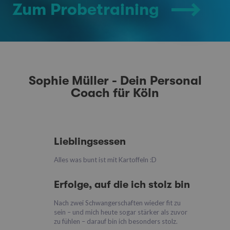
Zum Probetraining
Sophie Müller - Dein Personal
Coach für Köln
Lieblingsessen
Alles was bunt ist mit Kartoffeln :D
Erfolge, auf die ich stolz bin
Nach zwei Schwangerschaften wieder fit zu
sein – und mich heute sogar stärker als zuvor
zu fühlen – darauf bin ich besonders stolz.