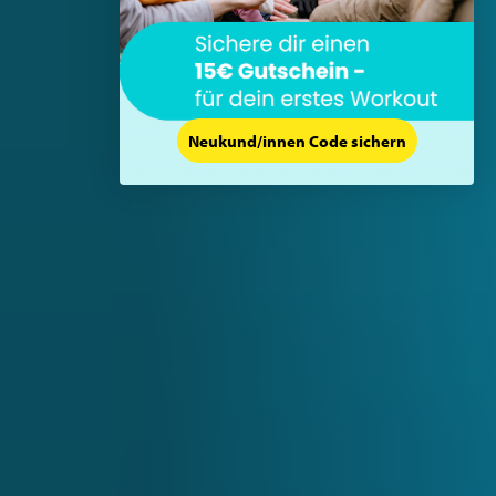
Neukund/innen Code sichern