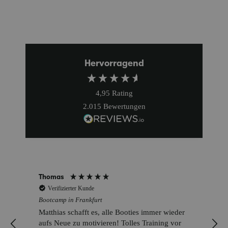
Hervorragend
4,95
Rating
2.015
Bewertungen
Thomas
Verifizierter Kunde
Bootcamp in Frankfurt
Matthias schafft es, alle Booties immer wieder
aufs Neue zu motivieren! Tolles Training vor