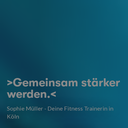
>Gemeinsam stärker
werden.<
Sophie Müller - Deine Fitness Trainerin in
Köln