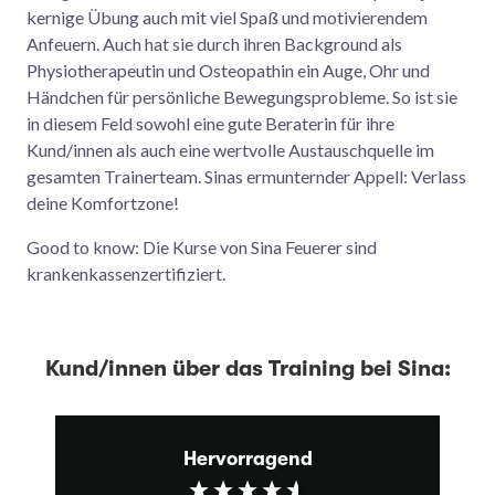
kernige Übung auch mit viel Spaß und motivierendem
Anfeuern. Auch hat sie durch ihren Background als
Physiotherapeutin und Osteopathin ein Auge, Ohr und
Händchen für persönliche Bewegungsprobleme. So ist sie
in diesem Feld sowohl eine gute Beraterin für ihre
Kund/innen als auch eine wertvolle Austauschquelle im
gesamten Trainerteam. Sinas ermunternder Appell: Verlass
deine Komfortzone!
Good to know: Die Kurse von Sina Feuerer sind
krankenkassenzertifiziert.
Kund/innen über das Training bei Sina:
Hervorragend