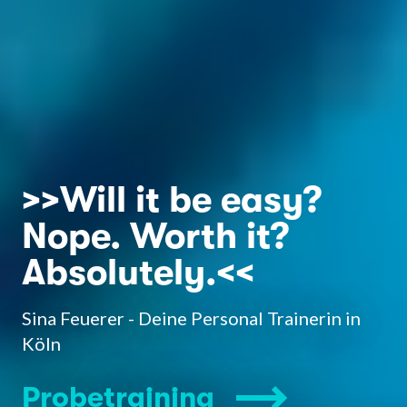
>>Will it be easy?
Nope. Worth it?
Absolutely.<<
Sina Feuerer - Deine Personal Trainerin in
Köln
Probetraining