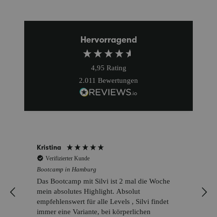
Hervorragend
4,95
Rating
2.011
Bewertungen
Kristina
Verifizierter Kunde
Bootcamp in Hamburg
Das Bootcamp mit Silvi ist 2 mal die Woche
mein absolutes Highlight. Absolut
empfehlenswert für alle Levels , Silvi findet
immer eine Variante, bei körperlichen