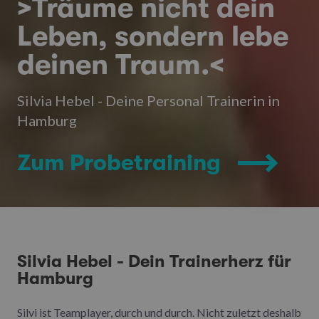
>Träume nicht dein
Leben, sondern lebe
deinen Traum.<
Silvia Hebel - Deine Personal Trainerin in
Hamburg
Zum Probetraining
Silvia Hebel - Dein Trainerherz für
Hamburg
Silvi ist Teamplayer, durch und durch. Nicht zuletzt deshalb