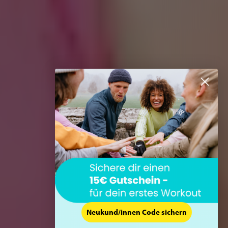
Neukund/innen Code sichern